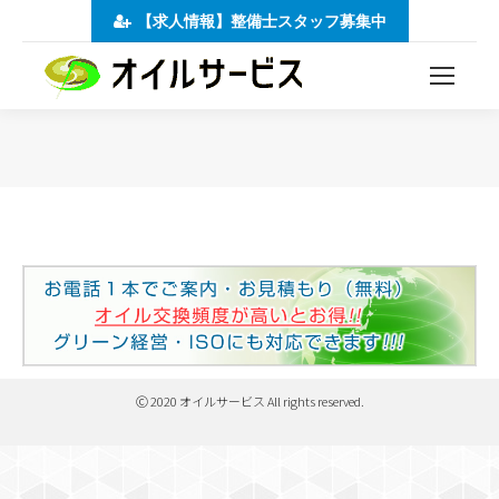
【求人情報】整備士スタッフ募集中
You are here:
Ⓒ 2020 オイルサービス All rights reserved.